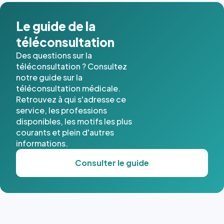
dans ce
cas. #}
Le guide de la
téléconsultation
Des questions sur la
téléconsultation ? Consultez
notre guide sur la
téléconsultation médicale.
Retrouvez à qui s'adresse ce
service, les professions
disponibles, les motifs les plus
courants et plein d'autres
informations.
Consulter le guide