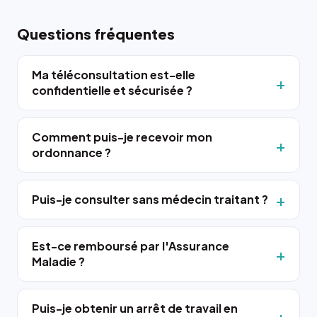
Questions fréquentes
Ma téléconsultation est-elle
confidentielle et sécurisée ?
Comment puis-je recevoir mon
ordonnance ?
Puis-je consulter sans médecin traitant ?
Est-ce remboursé par l'Assurance
Maladie ?
Puis-je obtenir un arrêt de travail en