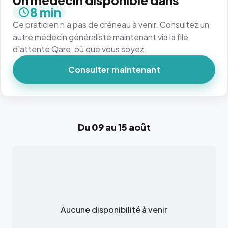
Un médecin disponible dans
8 min
Ce praticien n'a pas de créneau à venir. Consultez un
autre médecin généraliste maintenant via la file
d'attente Qare, où que vous soyez.
Consulter maintenant
Du 09 au 15 août
Aucune disponibilité à venir