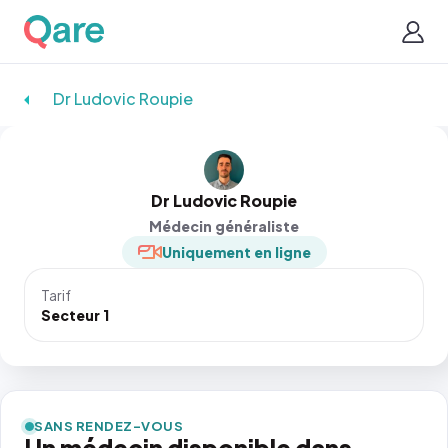
Dr Ludovic Roupie
Dr Ludovic Roupie
Médecin généraliste
Uniquement en ligne
Tarif
Secteur 1
SANS RENDEZ-VOUS