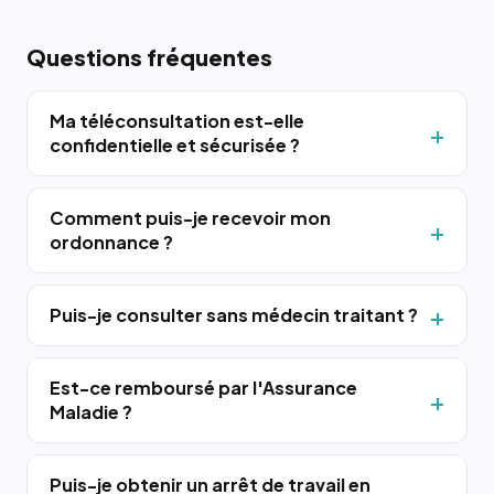
Questions fréquentes
Ma téléconsultation est-elle
confidentielle et sécurisée ?
Comment puis-je recevoir mon
ordonnance ?
Puis-je consulter sans médecin traitant ?
Est-ce remboursé par l'Assurance
Maladie ?
Puis-je obtenir un arrêt de travail en