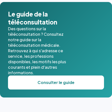
dans ce
cas. #}
Le guide de la
téléconsultation
Des questions sur la
téléconsultation ? Consultez
notre guide sur la
téléconsultation médicale.
Retrouvez à qui s'adresse ce
service, les professions
disponibles, les motifs les plus
courants et plein d'autres
informations.
Consulter le guide