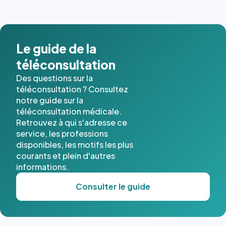
images de
l'annuaire
dans ce
cas. #}
Le guide de la
téléconsultation
Des questions sur la
téléconsultation ? Consultez
notre guide sur la
téléconsultation médicale.
Retrouvez à qui s'adresse ce
service, les professions
disponibles, les motifs les plus
courants et plein d'autres
informations.
Consulter le guide