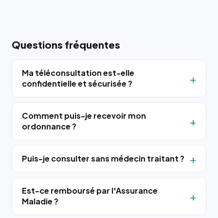
Questions fréquentes
Ma téléconsultation est-elle
confidentielle et sécurisée ?
Comment puis-je recevoir mon
ordonnance ?
Puis-je consulter sans médecin traitant ?
Est-ce remboursé par l'Assurance
Maladie ?