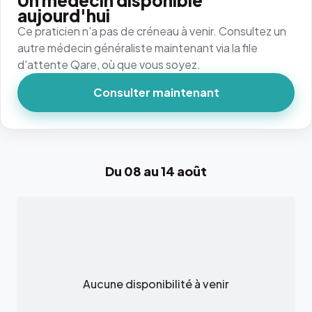
Un médecin disponible
aujourd'hui
Ce praticien n'a pas de créneau à venir. Consultez un
autre médecin généraliste maintenant via la file
d'attente Qare, où que vous soyez.
Consulter maintenant
Du 08 au 14 août
Aucune disponibilité à venir