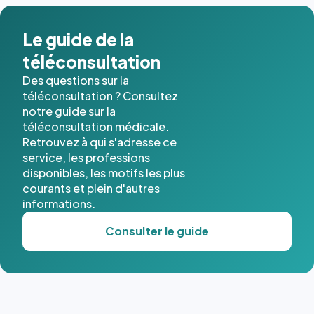
dans ce
cas. #}
Le guide de la
téléconsultation
Des questions sur la
téléconsultation ? Consultez
notre guide sur la
téléconsultation médicale.
Retrouvez à qui s'adresse ce
service, les professions
disponibles, les motifs les plus
courants et plein d'autres
informations.
Consulter le guide