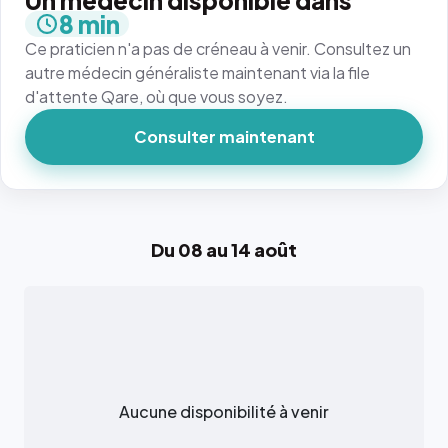
Un médecin disponible dans
8 min
Ce praticien n'a pas de créneau à venir. Consultez un
autre médecin généraliste maintenant via la file
d'attente Qare, où que vous soyez.
Consulter maintenant
Du 08 au 14 août
Aucune disponibilité à venir