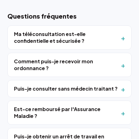
Questions fréquentes
Ma téléconsultation est-elle
confidentielle et sécurisée ?
Comment puis-je recevoir mon
ordonnance ?
Puis-je consulter sans médecin traitant ?
Est-ce remboursé par l'Assurance
Maladie ?
Puis-je obtenir un arrêt de travail en