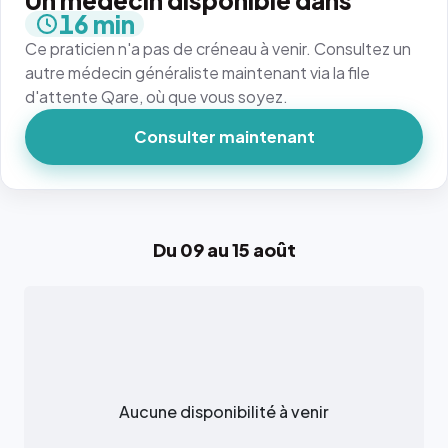
Un médecin disponible dans
16 min
Ce praticien n'a pas de créneau à venir. Consultez un
autre médecin généraliste maintenant via la file
d'attente Qare, où que vous soyez.
Consulter maintenant
Du 09 au 15 août
Aucune disponibilité à venir