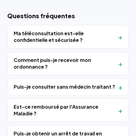
Questions fréquentes
Ma téléconsultation est-elle
confidentielle et sécurisée ?
Comment puis-je recevoir mon
ordonnance ?
Puis-je consulter sans médecin traitant ?
Est-ce remboursé par l'Assurance
Maladie ?
Puis-je obtenir un arrêt de travail en