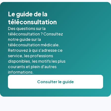
Le guide de la
téléconsultation
Des questions sur la
téléconsultation ? Consultez
notre guide sur la
téléconsultation médicale.
Retrouvez à qui s'adresse ce
service, les professions
disponibles, les motifs les plus
courants et plein d'autres
informations.
Consulter le guide