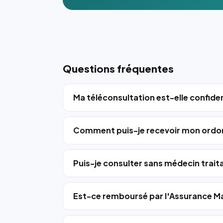
Questions fréquentes
Ma téléconsultation est-elle confiden
Comment puis-je recevoir mon ordo
Puis-je consulter sans médecin trait
Est-ce remboursé par l'Assurance Ma