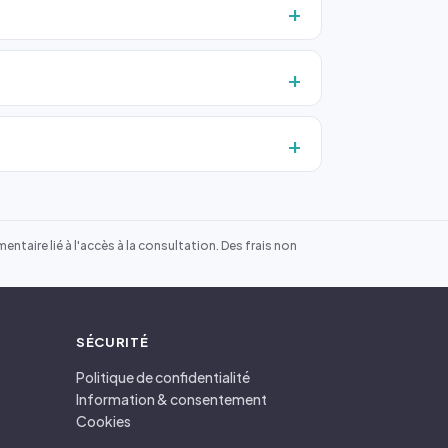
ntaire lié à l'accès à la consultation. Des frais non
SÉCURITÉ
Politique de confidentialité
Information & consentement
Cookies