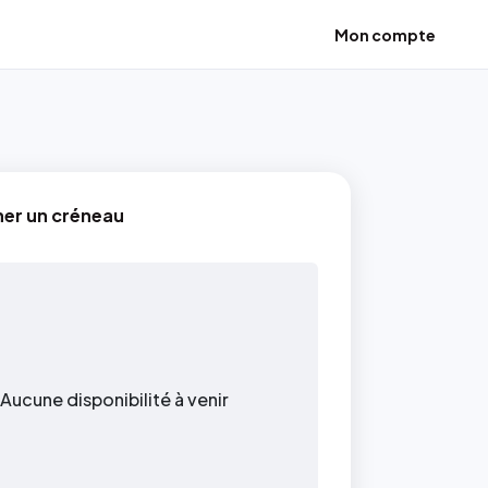
Mon compte
ner un créneau
Aucune disponibilité à venir