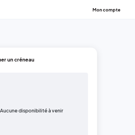
Mon compte
ner un créneau
Aucune disponibilité à venir