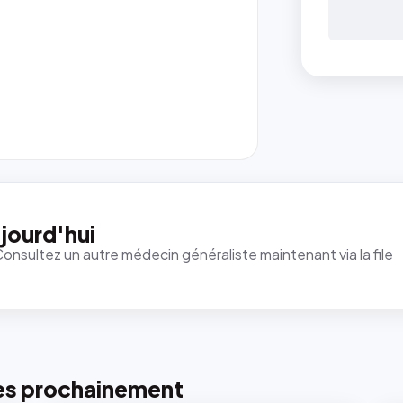
jourd'hui
Consultez un autre médecin généraliste maintenant via la file
es prochainement