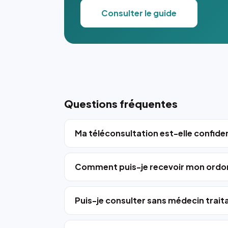
Consulter le guide
Questions fréquentes
Ma téléconsultation est-elle confiden
Comment puis-je recevoir mon ordo
Puis-je consulter sans médecin trait