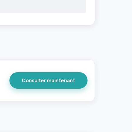
Consulter maintenant