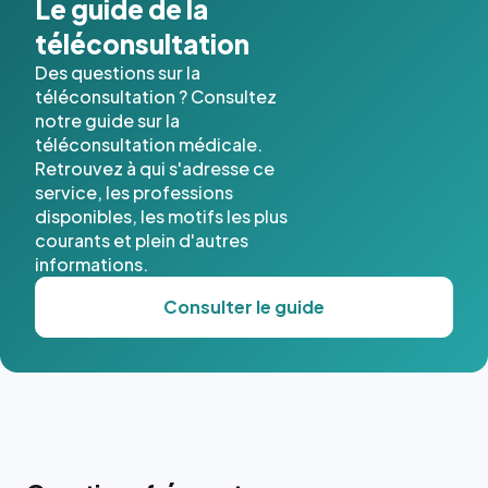
Le guide de la
téléconsultation
Des questions sur la
téléconsultation ? Consultez
notre guide sur la
téléconsultation médicale.
Retrouvez à qui s'adresse ce
service, les professions
disponibles, les motifs les plus
courants et plein d'autres
informations.
Consulter le guide