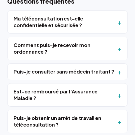
Questions fréquentes
Ma téléconsultation est-elle
confidentielle et sécurisée ?
Comment puis-je recevoir mon
ordonnance ?
Puis-je consulter sans médecin traitant ?
Est-ce remboursé par l'Assurance
Maladie ?
Puis-je obtenir un arrêt de travail en
téléconsultation ?