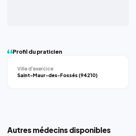
Profil du praticien
Ville d'exercice
Saint-Maur-des-Fossés (94210)
Autres médecins disponibles