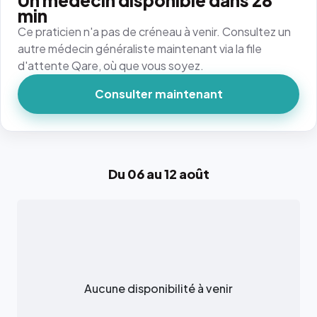
Un médecin disponible dans 28
min
Ce praticien n'a pas de créneau à venir. Consultez un
autre médecin généraliste maintenant via la file
d'attente Qare, où que vous soyez.
Consulter maintenant
Du 06 au 12 août
Aucune disponibilité à venir