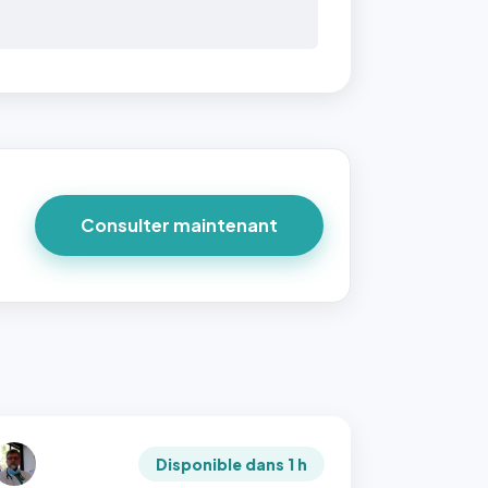
Consulter maintenant
Disponible dans 1 h