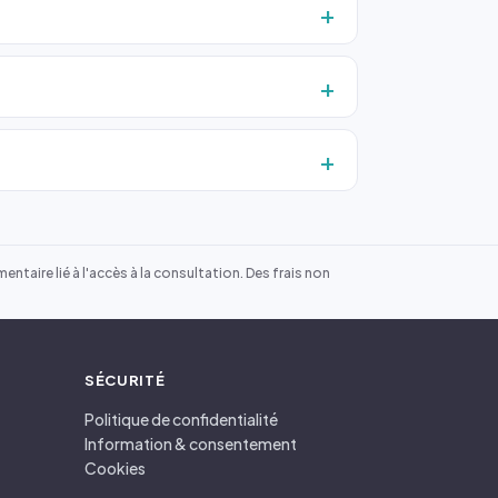
ntaire lié à l'accès à la consultation. Des frais non
SÉCURITÉ
Politique de confidentialité
Information & consentement
Cookies