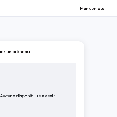
Mon compte
ner un créneau
Aucune disponibilité à venir