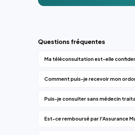
Questions fréquentes
Ma téléconsultation est-elle confiden
Comment puis-je recevoir mon ordo
Puis-je consulter sans médecin trait
Est-ce remboursé par l'Assurance Ma