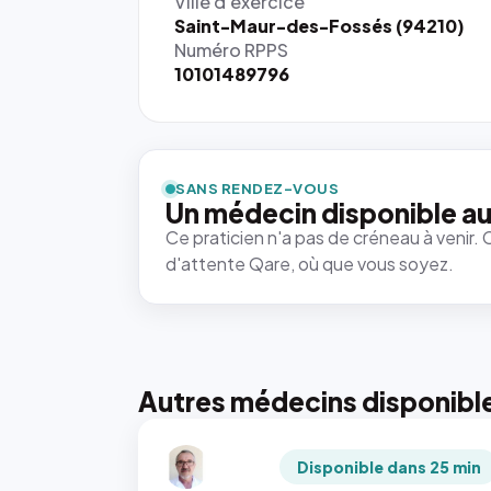
Ville d'exercice
Saint-Maur-des-Fossés (94210)
Numéro RPPS
10101489796
SANS RENDEZ-VOUS
Un médecin disponible au
Ce praticien n'a pas de créneau à venir. 
d'attente Qare, où que vous soyez.
Autres médecins disponibl
Disponible dans 25 min