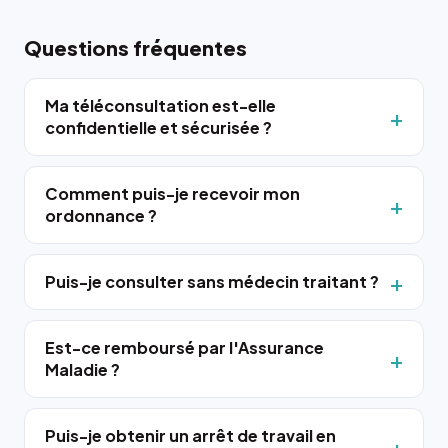
Questions fréquentes
Ma téléconsultation est-elle
confidentielle et sécurisée ?
Comment puis-je recevoir mon
ordonnance ?
Puis-je consulter sans médecin traitant ?
Est-ce remboursé par l'Assurance
Maladie ?
Puis-je obtenir un arrêt de travail en