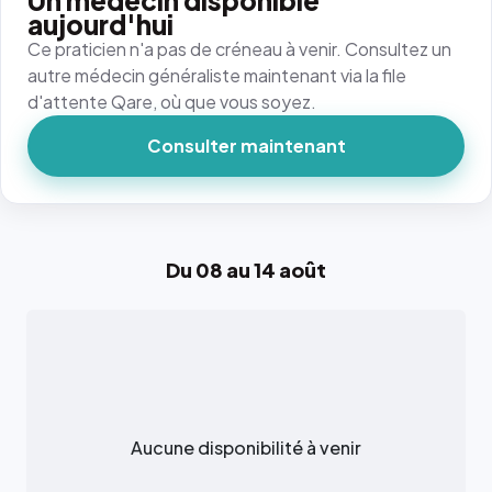
Un médecin disponible
aujourd'hui
Ce praticien n'a pas de créneau à venir. Consultez un
autre médecin généraliste maintenant via la file
d'attente Qare, où que vous soyez.
Consulter maintenant
Du 08 au 14 août
Aucune disponibilité à venir