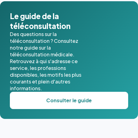
dans ce
cas. #}
Le guide de la
téléconsultation
Des questions sur la
téléconsultation ? Consultez
notre guide sur la
téléconsultation médicale.
Retrouvez à qui s'adresse ce
service, les professions
disponibles, les motifs les plus
courants et plein d'autres
informations.
Consulter le guide