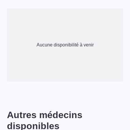
Aucune disponibilité à venir
Autres médecins
disponibles