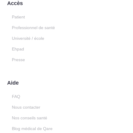
Accès
Patient
Professionnel de santé
Université / école
Ehpad
Presse
Aide
FAQ
Nous contacter
Nos conseils santé
Blog médical de Qare