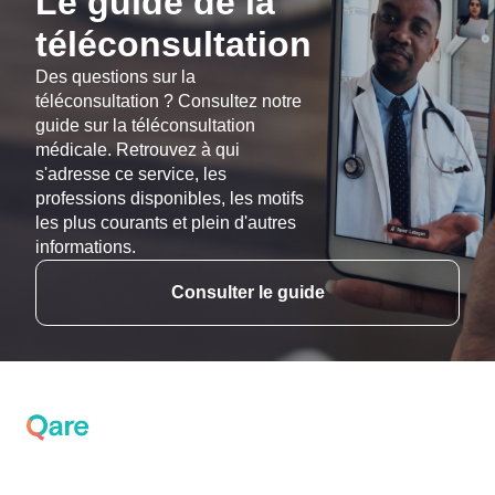
Le guide de la
téléconsultation
Des questions sur la
téléconsultation ? Consultez notre
guide sur la téléconsultation
médicale. Retrouvez à qui
s'adresse ce service, les
professions disponibles, les motifs
les plus courants et plein d'autres
informations.
Consulter le guide