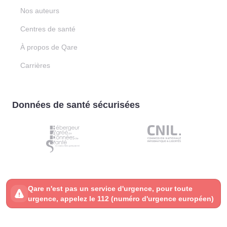
Nos auteurs
Centres de santé
À propos de Qare
Carrières
Données de santé sécurisées
Qare n'est pas un service d'urgence, pour toute
urgence, appelez le 112 (numéro d'urgence européen)