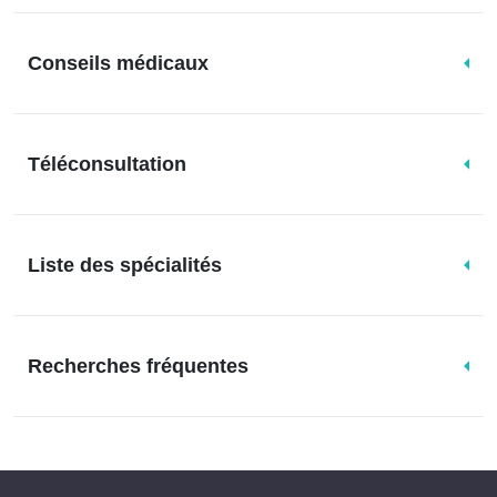
Conseils médicaux
Téléconsultation
Liste des spécialités
Recherches fréquentes