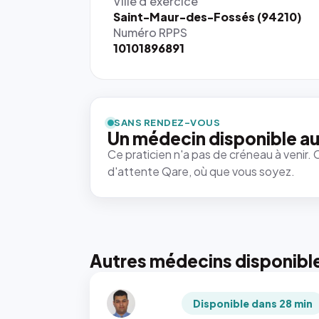
Ville d'exercice
Saint-Maur-des-Fossés (94210)
Numéro RPPS
10101896891
SANS RENDEZ-VOUS
Un médecin disponible au
Ce praticien n'a pas de créneau à venir. 
d'attente Qare, où que vous soyez.
Autres médecins disponibl
Disponible dans 28 min