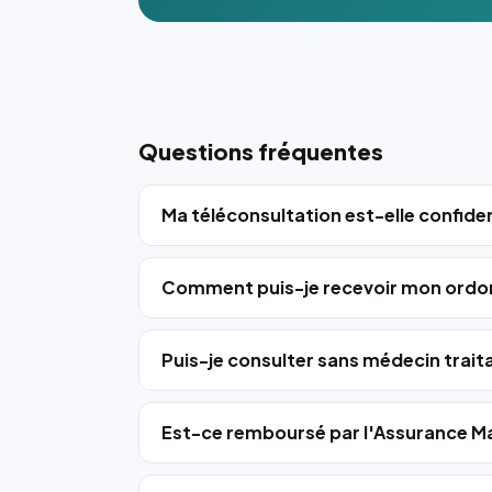
Questions fréquentes
Ma téléconsultation est-elle confiden
Comment puis-je recevoir mon ordo
Puis-je consulter sans médecin trait
Est-ce remboursé par l'Assurance Ma