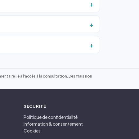
ntaire lié à l'accès à la consultation. Des frais non
SÉCURITÉ
Politique de confidentialité
Information & consentement
Cookies