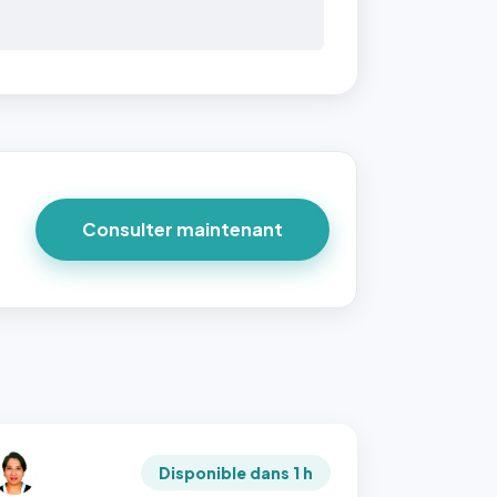
Consulter maintenant
Disponible dans 1 h