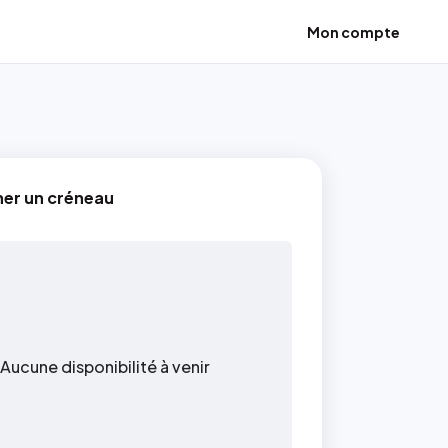
Mon compte
i
ner un créneau
Aucune disponibilité à venir