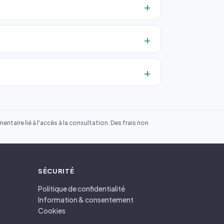
ntaire lié à l'accès à la consultation. Des frais non
SÉCURITÉ
Politique de confidentialité
Information & consentement
Cookies