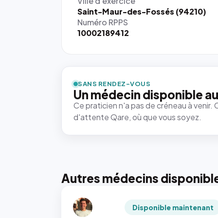
Ville d'exercice
Saint-Maur-des-Fossés (94210)
Numéro RPPS
10002189412
SANS RENDEZ-VOUS
Un médecin disponible au
Ce praticien n'a pas de créneau à venir. 
d'attente Qare, où que vous soyez.
Autres médecins disponibl
Disponible maintenant