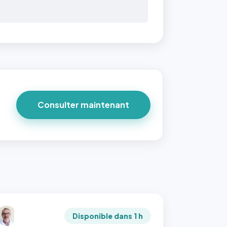
Consulter maintenant
Disponible dans 1 h