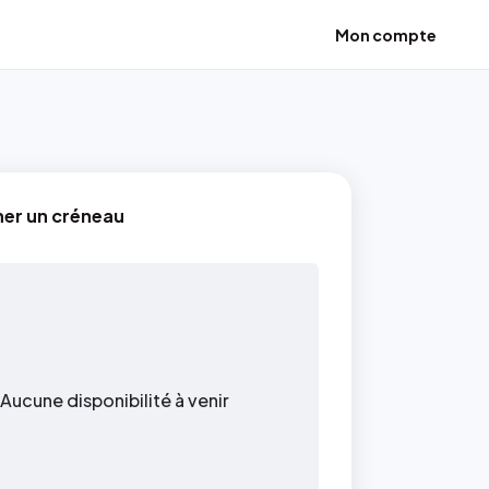
Mon compte
ner un créneau
Aucune disponibilité à venir