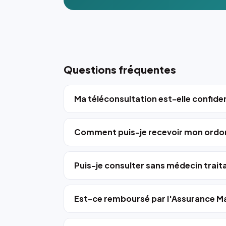
Questions fréquentes
Ma téléconsultation est-elle confiden
Comment puis-je recevoir mon ordo
Puis-je consulter sans médecin trait
Est-ce remboursé par l'Assurance Ma