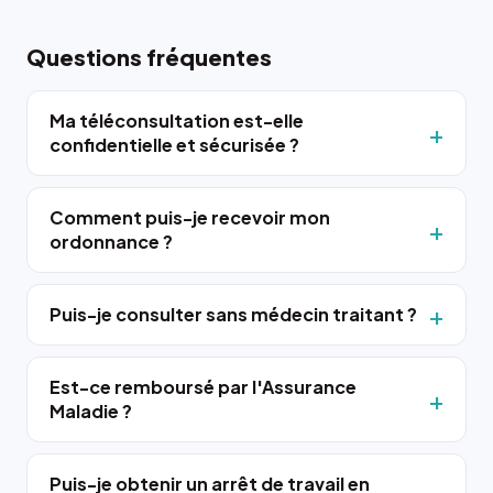
Questions fréquentes
Ma téléconsultation est-elle
confidentielle et sécurisée ?
Comment puis-je recevoir mon
ordonnance ?
Puis-je consulter sans médecin traitant ?
Est-ce remboursé par l'Assurance
Maladie ?
Puis-je obtenir un arrêt de travail en