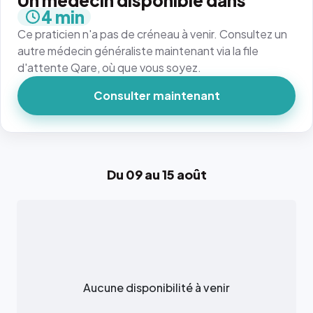
Un médecin disponible dans
4 min
Ce praticien n'a pas de créneau à venir. Consultez un
autre médecin généraliste maintenant via la file
d'attente Qare, où que vous soyez.
Consulter maintenant
Du 09 au 15 août
Aucune disponibilité à venir