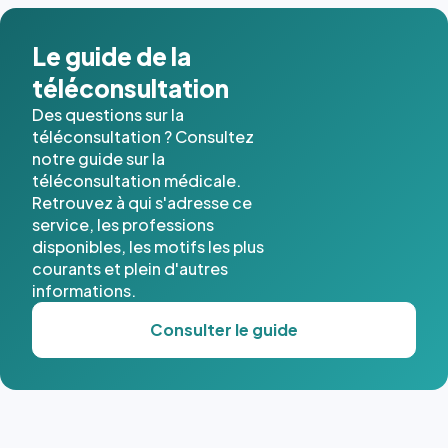
dans ce
cas. #}
Le guide de la
téléconsultation
Des questions sur la
téléconsultation ? Consultez
notre guide sur la
téléconsultation médicale.
Retrouvez à qui s'adresse ce
service, les professions
disponibles, les motifs les plus
courants et plein d'autres
informations.
Consulter le guide