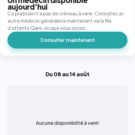
Un médecin disponible
aujourd'hui
Ce praticien n'a pas de créneau à venir. Consultez un
autre médecin généraliste maintenant via la file
d'attente Qare, où que vous soyez.
Consulter maintenant
Du 08 au 14 août
Aucune disponibilité à venir