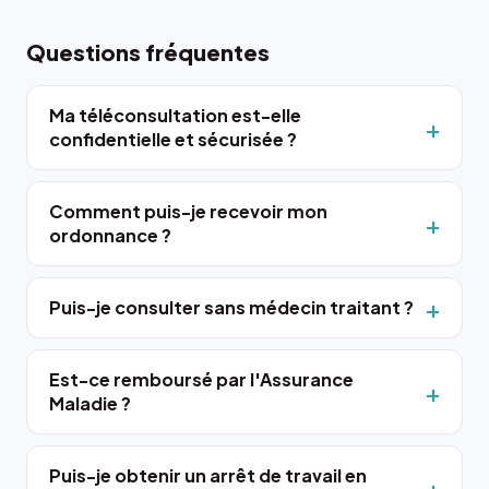
Questions fréquentes
Ma téléconsultation est-elle
confidentielle et sécurisée ?
Comment puis-je recevoir mon
ordonnance ?
Puis-je consulter sans médecin traitant ?
Est-ce remboursé par l'Assurance
Maladie ?
Puis-je obtenir un arrêt de travail en