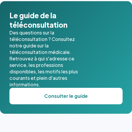
dans ce
cas. #}
Le guide de la
téléconsultation
Des questions sur la
téléconsultation ? Consultez
notre guide sur la
téléconsultation médicale.
Retrouvez à qui s'adresse ce
service, les professions
disponibles, les motifs les plus
courants et plein d'autres
informations.
Consulter le guide