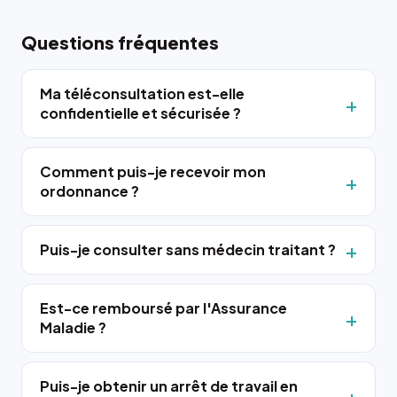
Questions fréquentes
Ma téléconsultation est-elle
confidentielle et sécurisée ?
Comment puis-je recevoir mon
ordonnance ?
Puis-je consulter sans médecin traitant ?
Est-ce remboursé par l'Assurance
Maladie ?
Puis-je obtenir un arrêt de travail en