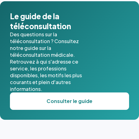
dans ce
cas. #}
Le guide de la
téléconsultation
Des questions sur la
téléconsultation ? Consultez
notre guide sur la
téléconsultation médicale.
Retrouvez à qui s'adresse ce
service, les professions
disponibles, les motifs les plus
courants et plein d'autres
informations.
Consulter le guide