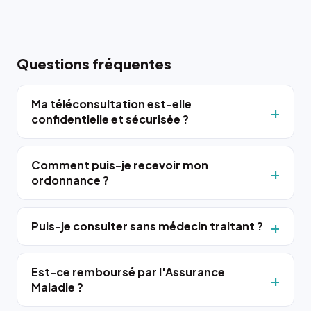
Questions fréquentes
Ma téléconsultation est-elle
confidentielle et sécurisée ?
Comment puis-je recevoir mon
ordonnance ?
Puis-je consulter sans médecin traitant ?
Est-ce remboursé par l'Assurance
Maladie ?