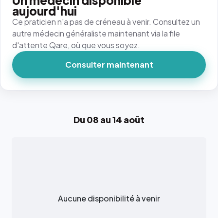
Un médecin disponible
aujourd'hui
Ce praticien n'a pas de créneau à venir. Consultez un
autre médecin généraliste maintenant via la file
d'attente Qare, où que vous soyez.
Consulter maintenant
Du 08 au 14 août
Aucune disponibilité à venir