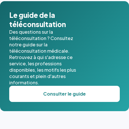
Le guide de la
téléconsultation
Des questions sur la
téléconsultation ? Consultez
notre guide sur la
téléconsultation médicale.
Retrouvez à qui s'adresse ce
service, les professions
disponibles, les motifs les plus
courants et plein d'autres
informations.
Consulter le guide