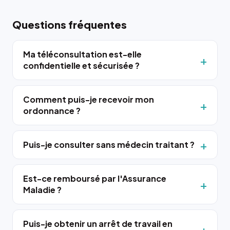
Questions fréquentes
Ma téléconsultation est-elle
confidentielle et sécurisée ?
Comment puis-je recevoir mon
ordonnance ?
Puis-je consulter sans médecin traitant ?
Est-ce remboursé par l'Assurance
Maladie ?
Puis-je obtenir un arrêt de travail en