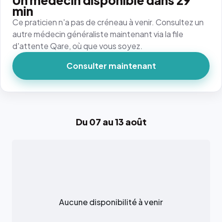
Un médecin disponible dans 29
min
Ce praticien n'a pas de créneau à venir. Consultez un
autre médecin généraliste maintenant via la file
d'attente Qare, où que vous soyez.
Consulter maintenant
Du 07 au 13 août
Aucune disponibilité à venir