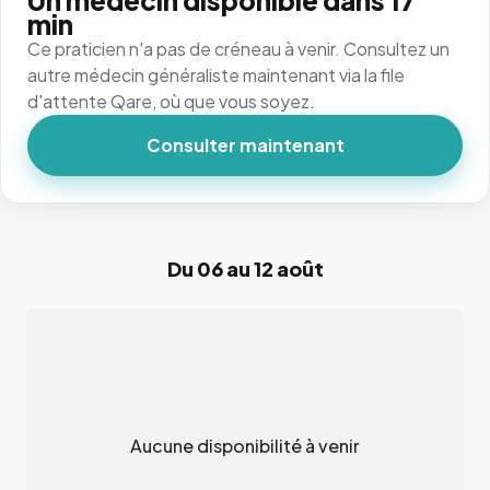
Un médecin disponible dans 17
min
Ce praticien n'a pas de créneau à venir. Consultez un
autre médecin généraliste maintenant via la file
d'attente Qare, où que vous soyez.
Consulter maintenant
Du 06 au 12 août
Aucune disponibilité à venir