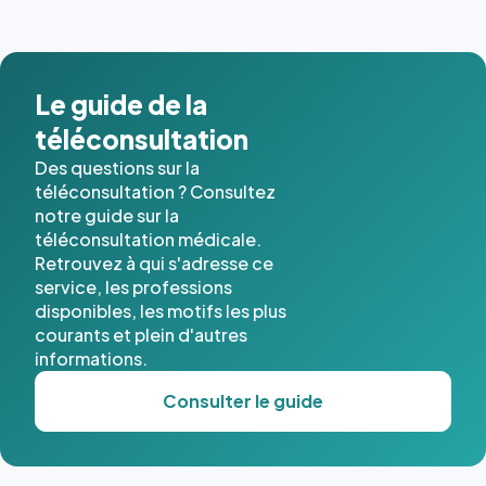
Le guide de la
téléconsultation
Des questions sur la
téléconsultation ? Consultez
notre guide sur la
téléconsultation médicale.
Retrouvez à qui s'adresse ce
service, les professions
disponibles, les motifs les plus
courants et plein d'autres
informations.
Consulter le guide