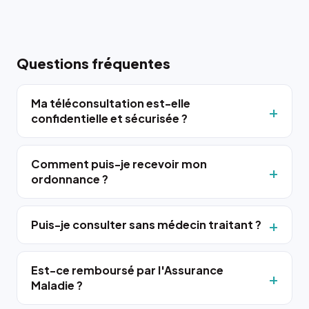
Questions fréquentes
Ma téléconsultation est-elle
confidentielle et sécurisée ?
Comment puis-je recevoir mon
ordonnance ?
Puis-je consulter sans médecin traitant ?
Est-ce remboursé par l'Assurance
Maladie ?