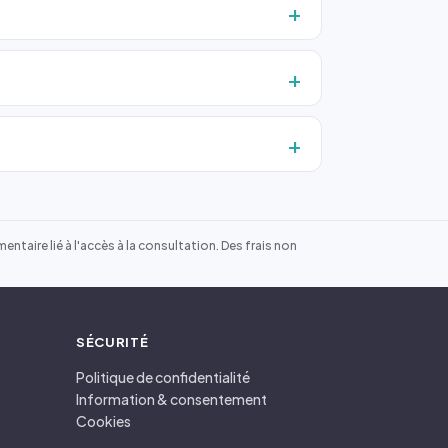
ntaire lié à l'accès à la consultation. Des frais non
SÉCURITÉ
Politique de confidentialité
Information & consentement
Cookies