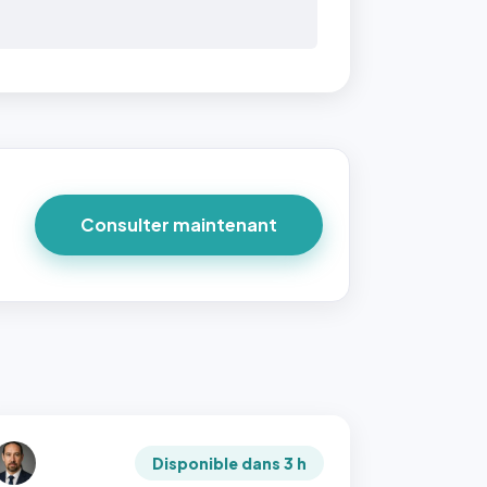
Consulter maintenant
Disponible dans 3 h