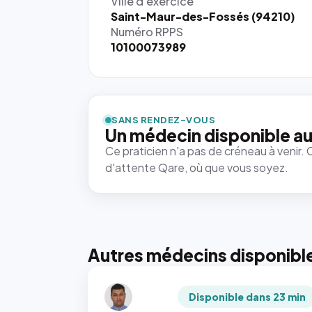
Ville d'exercice
Saint-Maur-des-Fossés (94210)
Numéro RPPS
10100073989
SANS RENDEZ-VOUS
Un médecin disponible au
Ce praticien n'a pas de créneau à venir. 
d'attente Qare, où que vous soyez.
Autres médecins disponibl
Disponible dans 23 min