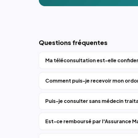
Questions fréquentes
Ma téléconsultation est-elle confiden
Comment puis-je recevoir mon ordo
Puis-je consulter sans médecin trait
Est-ce remboursé par l'Assurance Ma