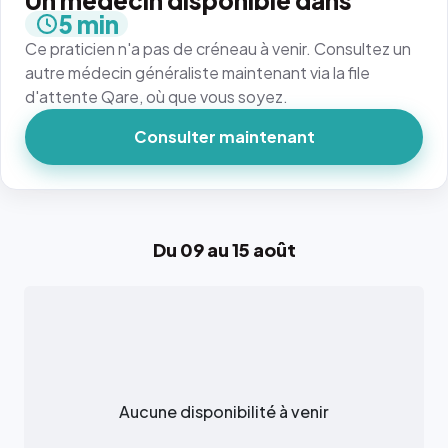
Un médecin disponible dans
5 min
Ce praticien n'a pas de créneau à venir. Consultez un
autre médecin généraliste maintenant via la file
d'attente Qare, où que vous soyez.
Consulter maintenant
Du 09 au 15 août
Aucune disponibilité à venir