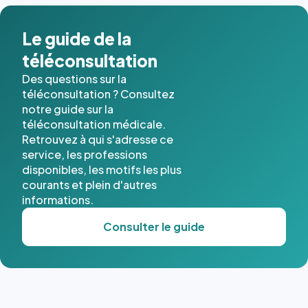
dans ce
cas. #}
Le guide de la
téléconsultation
Des questions sur la
téléconsultation ? Consultez
notre guide sur la
téléconsultation médicale.
Retrouvez à qui s'adresse ce
service, les professions
disponibles, les motifs les plus
courants et plein d'autres
informations.
Consulter le guide