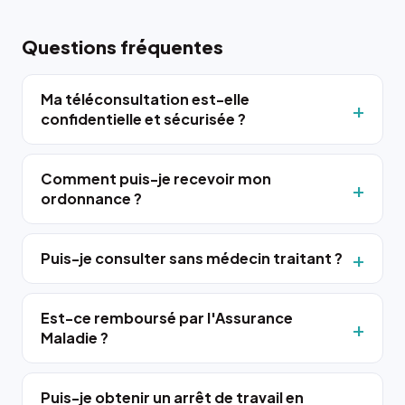
Questions fréquentes
Ma téléconsultation est-elle
confidentielle et sécurisée ?
Comment puis-je recevoir mon
ordonnance ?
Puis-je consulter sans médecin traitant ?
Est-ce remboursé par l'Assurance
Maladie ?
Puis-je obtenir un arrêt de travail en