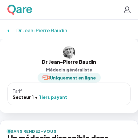
Dr Jean-Pierre Baudin
Dr Jean-Pierre Baudin
Médecin généraliste
Uniquement en ligne
Tarif
Secteur 1
Tiers payant
SANS RENDEZ-VOUS