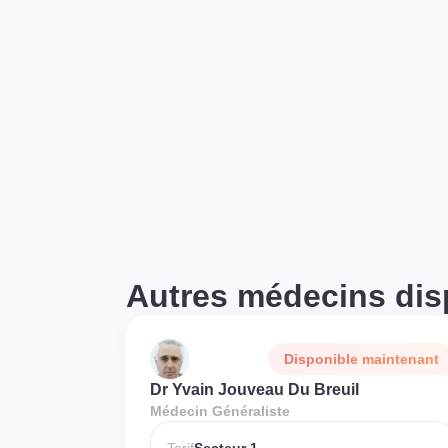
Autres médecins dis
Disponible maintenant
Dr Yvain Jouveau Du Breuil
Médecin Généraliste