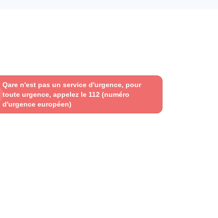
Qare n'est pas un service d'urgence, pour
toute urgence, appelez le 112 (numéro
d'urgence européen)