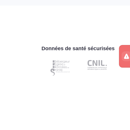
Données de santé sécurisées