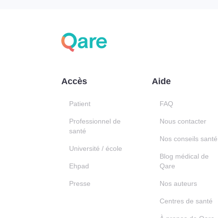
Accès
Aide
Patient
FAQ
Professionnel de
Nous contacter
santé
Nos conseils santé
Université / école
Blog médical de
Ehpad
Qare
Presse
Nos auteurs
Centres de santé