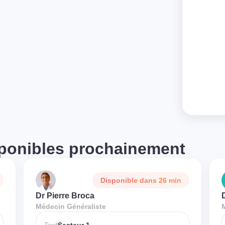
ponibles prochainement
Disponible dans 26 min
Dr Pierre Broca
Médecin Généraliste