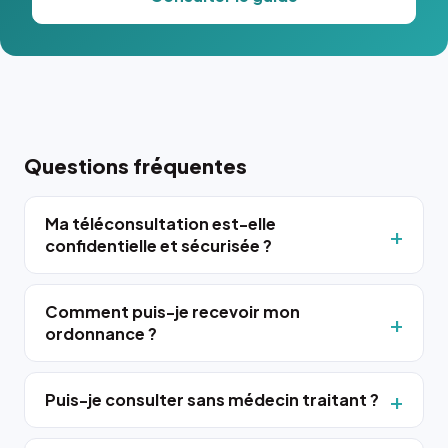
Questions fréquentes
Ma téléconsultation est-elle
confidentielle et sécurisée ?
Comment puis-je recevoir mon
ordonnance ?
Puis-je consulter sans médecin traitant ?