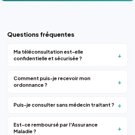
Questions fréquentes
Ma téléconsultation est-elle
confidentielle et sécurisée ?
Comment puis-je recevoir mon
ordonnance ?
Puis-je consulter sans médecin traitant ?
Est-ce remboursé par l'Assurance
Maladie ?