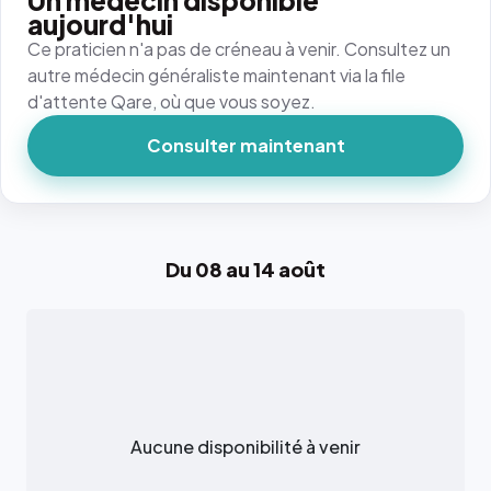
Un médecin disponible
aujourd'hui
Ce praticien n'a pas de créneau à venir. Consultez un
autre médecin généraliste maintenant via la file
d'attente Qare, où que vous soyez.
Consulter maintenant
Du 08 au 14 août
Aucune disponibilité à venir