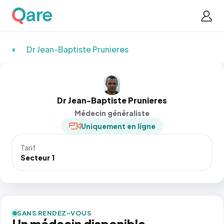
Dr Jean-Baptiste Prunieres
Dr Jean-Baptiste Prunieres
Médecin généraliste
Uniquement en ligne
Tarif
Secteur 1
SANS RENDEZ-VOUS