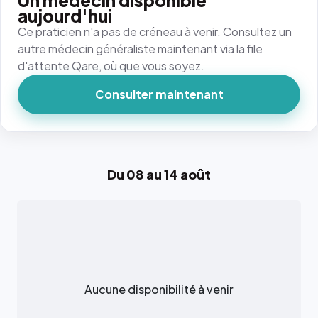
Un médecin disponible
aujourd'hui
Ce praticien n'a pas de créneau à venir. Consultez un
autre médecin généraliste maintenant via la file
d'attente Qare, où que vous soyez.
Consulter maintenant
Du 08 au 14 août
Aucune disponibilité à venir