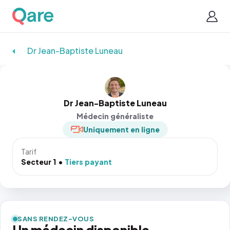
Dr Jean-Baptiste Luneau
Dr Jean-Baptiste Luneau
Médecin généraliste
Uniquement en ligne
Tarif
Secteur 1
Tiers payant
SANS RENDEZ-VOUS