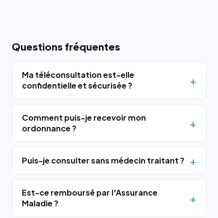
Questions fréquentes
Ma téléconsultation est-elle
confidentielle et sécurisée ?
Comment puis-je recevoir mon
ordonnance ?
Puis-je consulter sans médecin traitant ?
Est-ce remboursé par l'Assurance
Maladie ?