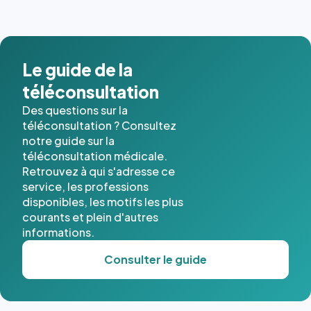
Le guide de la
téléconsultation
Des questions sur la
téléconsultation ? Consultez
notre guide sur la
téléconsultation médicale.
Retrouvez à qui s'adresse ce
service, les professions
disponibles, les motifs les plus
courants et plein d'autres
informations.
Consulter le guide