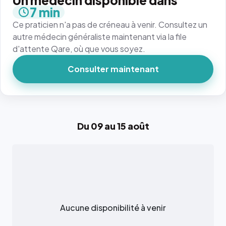
Un médecin disponible dans
7 min
Ce praticien n'a pas de créneau à venir. Consultez un
autre médecin généraliste maintenant via la file
d'attente Qare, où que vous soyez.
Consulter maintenant
Du 09 au 15 août
Aucune disponibilité à venir