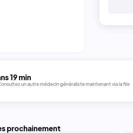
ns 19 min
Consultez un autre médecin généraliste maintenant via la file
es prochainement