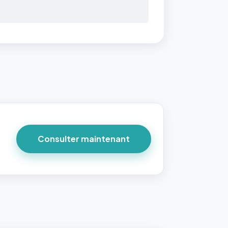
Consulter maintenant