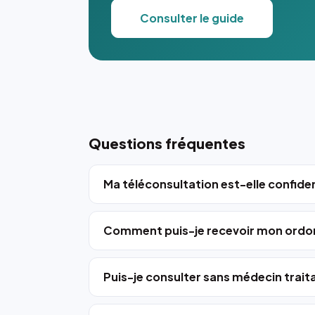
Consulter le guide
Questions fréquentes
Ma téléconsultation est-elle confiden
Comment puis-je recevoir mon ordo
Puis-je consulter sans médecin trait