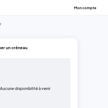
Mon compte
r
ner un créneau
Aucune disponibilité à venir