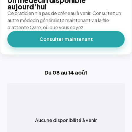
Un médecin disponible
aujourd'hui
Ce praticien n'a pas de créneau à venir. Consultez un
autre médecin généraliste maintenant via la file
d'attente Qare, où que vous soyez.
Consulter maintenant
Du 08 au 14 août
Aucune disponibilité à venir