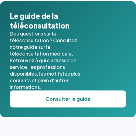
dans ce
cas. #}
Le guide de la
téléconsultation
Des questions sur la
téléconsultation ? Consultez
notre guide sur la
téléconsultation médicale.
Retrouvez à qui s'adresse ce
service, les professions
disponibles, les motifs les plus
courants et plein d'autres
informations.
Consulter le guide