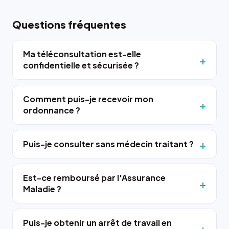
Questions fréquentes
Ma téléconsultation est-elle
confidentielle et sécurisée ?
Comment puis-je recevoir mon
ordonnance ?
Puis-je consulter sans médecin traitant ?
Est-ce remboursé par l'Assurance
Maladie ?
Puis-je obtenir un arrêt de travail en