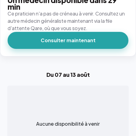
Un médecin disponible dans 29
min
Ce praticien n'a pas de créneau à venir. Consultez un
autre médecin généraliste maintenant via la file
d'attente Qare, où que vous soyez.
Consulter maintenant
Du 07 au 13 août
Aucune disponibilité à venir