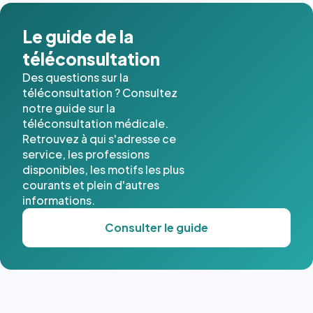
Le guide de la
téléconsultation
Des questions sur la
téléconsultation ? Consultez
notre guide sur la
téléconsultation médicale.
Retrouvez à qui s'adresse ce
service, les professions
disponibles, les motifs les plus
courants et plein d'autres
informations.
Consulter le guide