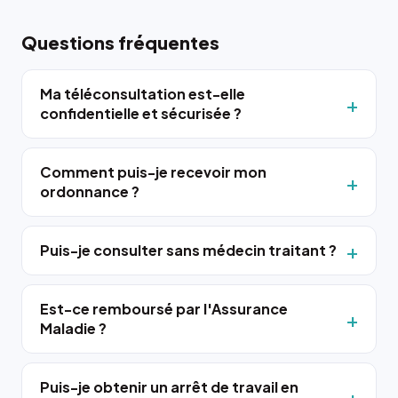
Questions fréquentes
Ma téléconsultation est-elle
confidentielle et sécurisée ?
Comment puis-je recevoir mon
ordonnance ?
Puis-je consulter sans médecin traitant ?
Est-ce remboursé par l'Assurance
Maladie ?
Puis-je obtenir un arrêt de travail en