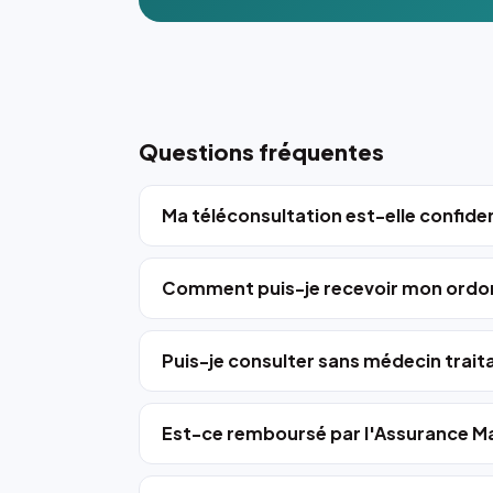
Questions fréquentes
Ma téléconsultation est-elle confiden
Comment puis-je recevoir mon ordo
Puis-je consulter sans médecin trait
Est-ce remboursé par l'Assurance Ma