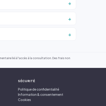
ntaire lié à l'accès à la consultation. Des frais non
SÉCURITÉ
Politique de confidentialité
Information & consentement
Cookies