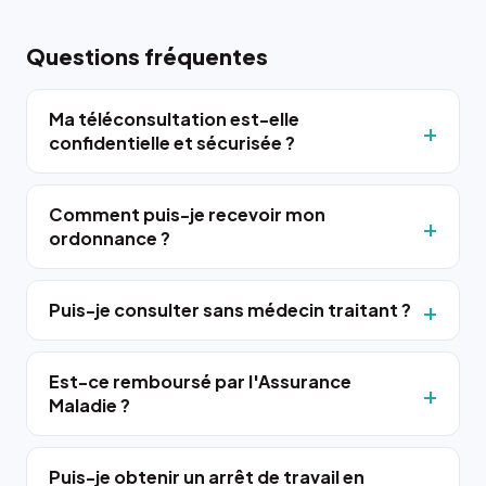
Questions fréquentes
Ma téléconsultation est-elle
confidentielle et sécurisée ?
Comment puis-je recevoir mon
ordonnance ?
Puis-je consulter sans médecin traitant ?
Est-ce remboursé par l'Assurance
Maladie ?
Puis-je obtenir un arrêt de travail en