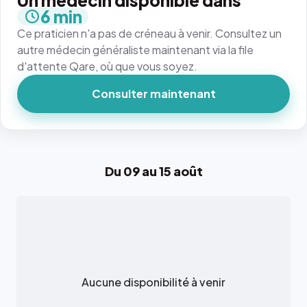
Un médecin disponible dans
6 min
Ce praticien n'a pas de créneau à venir. Consultez un
autre médecin généraliste maintenant via la file
d'attente Qare, où que vous soyez.
Consulter maintenant
Du 09 au 15 août
Aucune disponibilité à venir