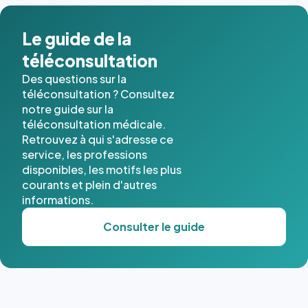
dans ce
cas. #}
Le guide de la
téléconsultation
Des questions sur la
téléconsultation ? Consultez
notre guide sur la
téléconsultation médicale.
Retrouvez à qui s'adresse ce
service, les professions
disponibles, les motifs les plus
courants et plein d'autres
informations.
Consulter le guide