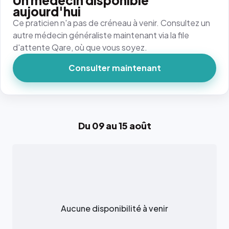
Un médecin disponible
aujourd'hui
Ce praticien n'a pas de créneau à venir. Consultez un
autre médecin généraliste maintenant via la file
d'attente Qare, où que vous soyez.
Consulter maintenant
Du 09 au 15 août
Aucune disponibilité à venir