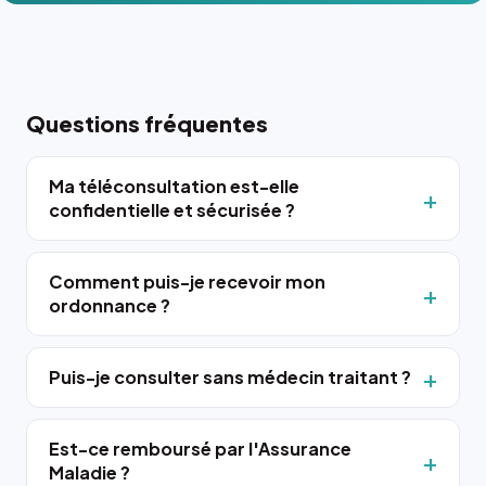
Questions fréquentes
Ma téléconsultation est-elle
confidentielle et sécurisée ?
Comment puis-je recevoir mon
ordonnance ?
Puis-je consulter sans médecin traitant ?
Est-ce remboursé par l'Assurance
Maladie ?