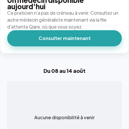
Un médecin disponible
aujourd'hui
Ce praticien n'a pas de créneau à venir. Consultez un
autre médecin généraliste maintenant via la file
d'attente Qare, où que vous soyez.
Consulter maintenant
Du 08 au 14 août
Aucune disponibilité à venir