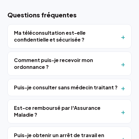
Questions fréquentes
Ma téléconsultation est-elle
confidentielle et sécurisée ?
Comment puis-je recevoir mon
ordonnance ?
Puis-je consulter sans médecin traitant ?
Est-ce remboursé par l'Assurance
Maladie ?
Puis-je obtenir un arrêt de travail en