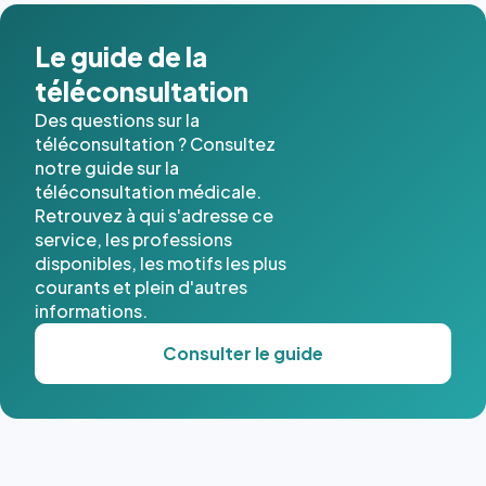
dans ce
cas. #}
Le guide de la
téléconsultation
Des questions sur la
téléconsultation ? Consultez
notre guide sur la
téléconsultation médicale.
Retrouvez à qui s'adresse ce
service, les professions
disponibles, les motifs les plus
courants et plein d'autres
informations.
Consulter le guide