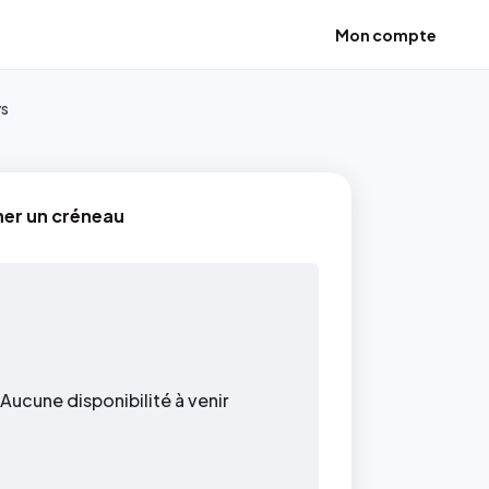
Mon compte
ys
ner un créneau
Aucune disponibilité à venir