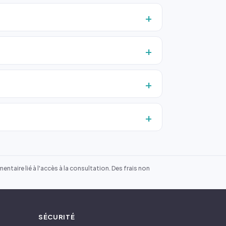
ntaire lié à l'accès à la consultation. Des frais non
SÉCURITÉ