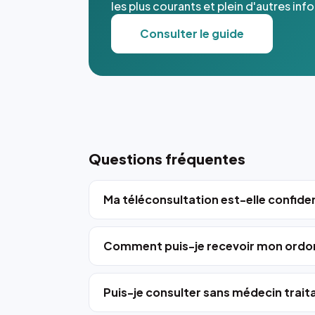
les plus courants et plein d'autres inf
Consulter le guide
Questions fréquentes
Ma téléconsultation est-elle confiden
Comment puis-je recevoir mon ordo
Puis-je consulter sans médecin trait