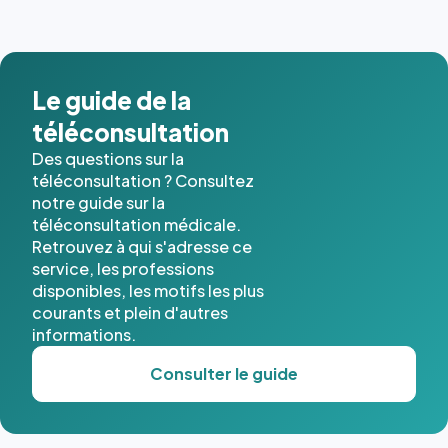
images de
l'annuaire
dans ce
cas. #}
Le guide de la
téléconsultation
Des questions sur la
téléconsultation ? Consultez
notre guide sur la
téléconsultation médicale.
Retrouvez à qui s'adresse ce
service, les professions
disponibles, les motifs les plus
courants et plein d'autres
informations.
Consulter le guide