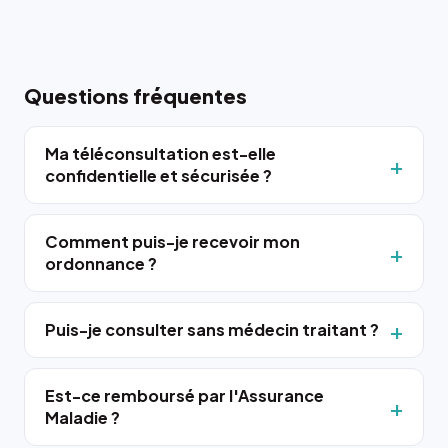
Questions fréquentes
Ma téléconsultation est-elle
confidentielle et sécurisée ?
Comment puis-je recevoir mon
ordonnance ?
Puis-je consulter sans médecin traitant ?
Est-ce remboursé par l'Assurance
Maladie ?