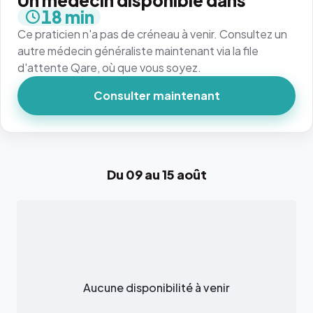
Un médecin disponible dans
18 min
Ce praticien n'a pas de créneau à venir. Consultez un
autre médecin généraliste maintenant via la file
d'attente Qare, où que vous soyez.
Consulter maintenant
Du 09 au 15 août
Aucune disponibilité à venir