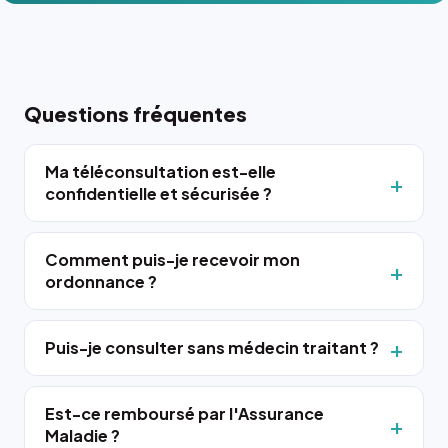
Questions fréquentes
Ma téléconsultation est-elle
confidentielle et sécurisée ?
Comment puis-je recevoir mon
ordonnance ?
Puis-je consulter sans médecin traitant ?
Est-ce remboursé par l'Assurance
Maladie ?