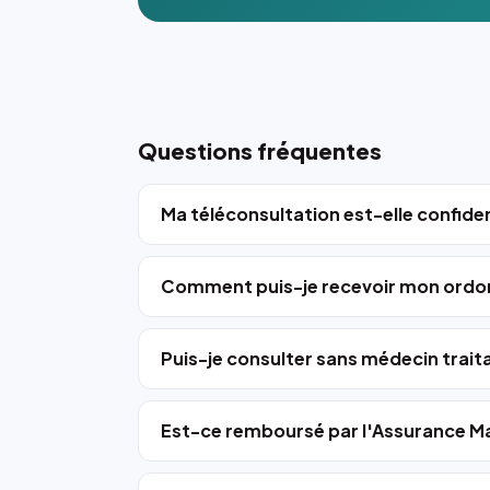
Questions fréquentes
Ma téléconsultation est-elle confiden
Comment puis-je recevoir mon ordo
Puis-je consulter sans médecin trait
Est-ce remboursé par l'Assurance Ma