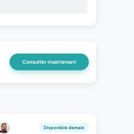
Consulter maintenant
Disponible demain