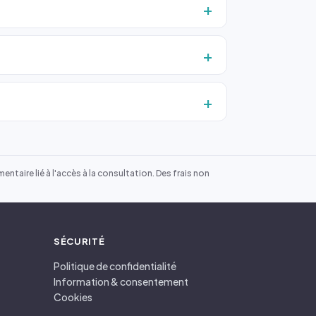
ntaire lié à l'accès à la consultation. Des frais non
SÉCURITÉ
Politique de confidentialité
Information & consentement
Cookies