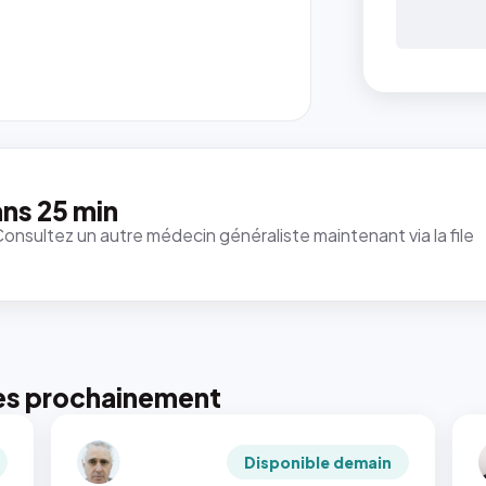
ns 25 min
Consultez un autre médecin généraliste maintenant via la file
es prochainement
Disponible demain