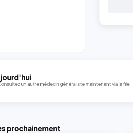
jourd'hui
Consultez un autre médecin généraliste maintenant via la file
es prochainement