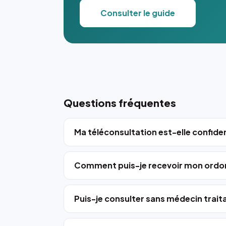
Consulter le guide
Questions fréquentes
Ma téléconsultation est-elle confiden
Comment puis-je recevoir mon ordo
Puis-je consulter sans médecin trait