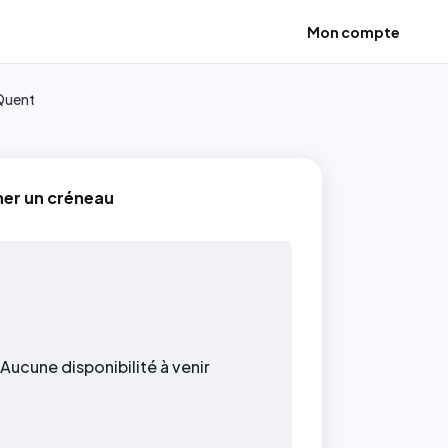
Mon compte
 Quent
ner un créneau
Aucune disponibilité à venir