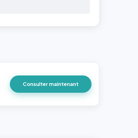
Consulter maintenant