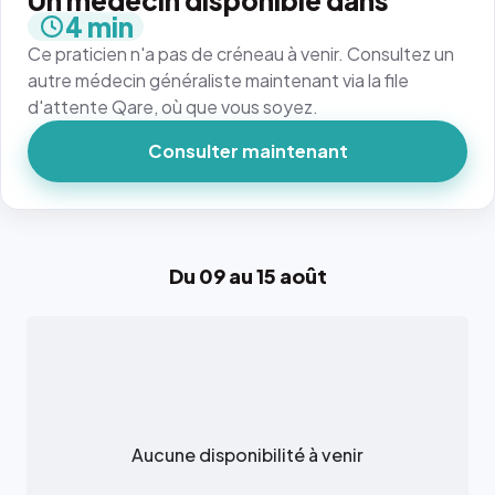
Un médecin disponible dans
4 min
Ce praticien n'a pas de créneau à venir. Consultez un
autre médecin généraliste maintenant via la file
d'attente Qare, où que vous soyez.
Consulter maintenant
Du 09 au 15 août
Aucune disponibilité à venir