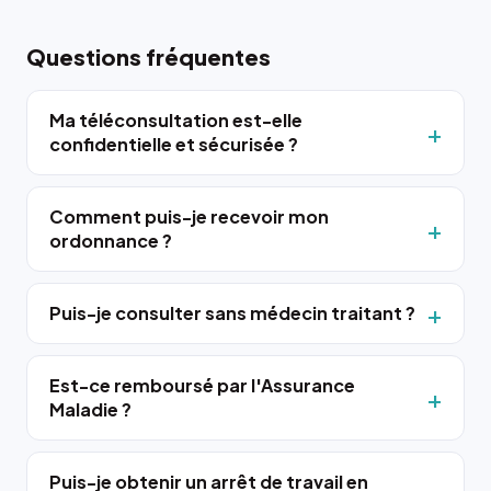
Questions fréquentes
Ma téléconsultation est-elle
confidentielle et sécurisée ?
Comment puis-je recevoir mon
ordonnance ?
Puis-je consulter sans médecin traitant ?
Est-ce remboursé par l'Assurance
Maladie ?
Puis-je obtenir un arrêt de travail en