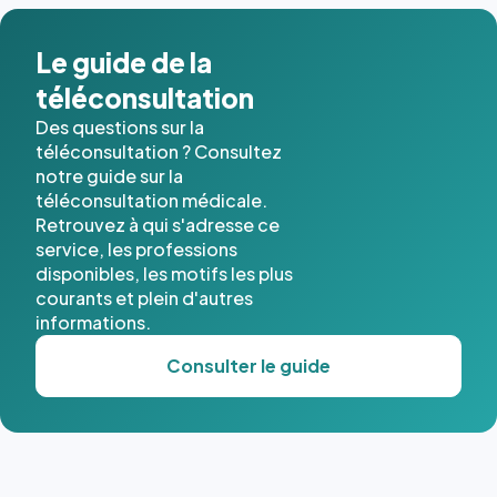
dans ce
cas. #}
Le guide de la
téléconsultation
Des questions sur la
téléconsultation ? Consultez
notre guide sur la
téléconsultation médicale.
Retrouvez à qui s'adresse ce
service, les professions
disponibles, les motifs les plus
courants et plein d'autres
informations.
Consulter le guide