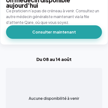
Un médecin disponible
aujourd'hui
Ce praticien n'a pas de créneau à venir. Consultez un
autre médecin généraliste maintenant via la file
d'attente Qare, où que vous soyez.
Consulter maintenant
Du 08 au 14 août
Aucune disponibilité à venir