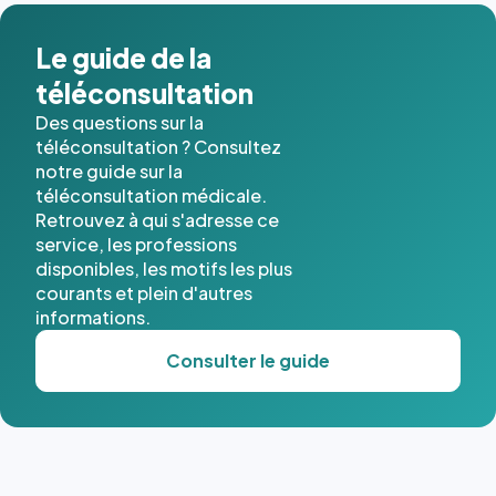
dans ce
cas. #}
Le guide de la
téléconsultation
Des questions sur la
téléconsultation ? Consultez
notre guide sur la
téléconsultation médicale.
Retrouvez à qui s'adresse ce
service, les professions
disponibles, les motifs les plus
courants et plein d'autres
informations.
Consulter le guide