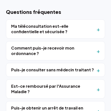
Questions fréquentes
Ma téléconsultation est-elle
confidentielle et sécurisée ?
Comment puis-je recevoir mon
ordonnance ?
Puis-je consulter sans médecin traitant ?
Est-ce remboursé par l'Assurance
Maladie ?
Puis-je obtenir un arrêt de travail en