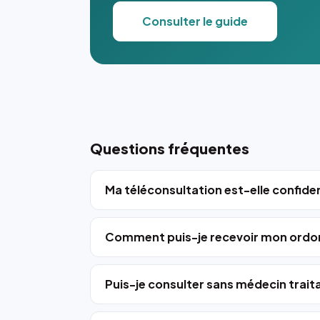
Consulter le guide
Questions fréquentes
Ma téléconsultation est-elle confiden
Comment puis-je recevoir mon ordo
Puis-je consulter sans médecin trait