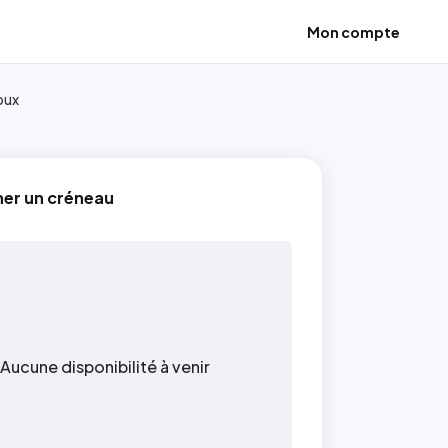
Mon compte
oux
ner un créneau
Aucune disponibilité à venir