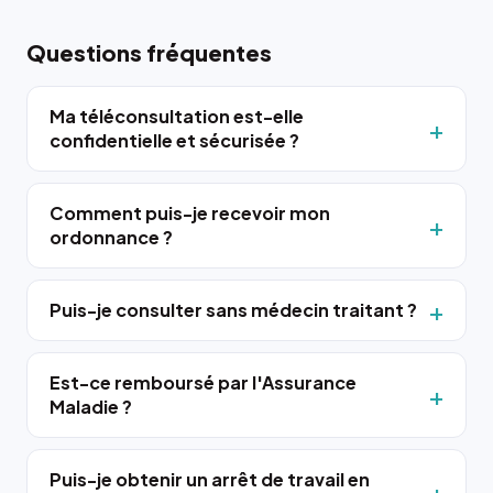
Questions fréquentes
Ma téléconsultation est-elle
confidentielle et sécurisée ?
Comment puis-je recevoir mon
ordonnance ?
Puis-je consulter sans médecin traitant ?
Est-ce remboursé par l'Assurance
Maladie ?
Puis-je obtenir un arrêt de travail en