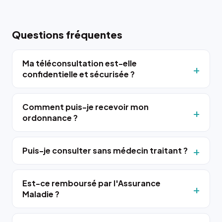
Questions fréquentes
Ma téléconsultation est-elle
confidentielle et sécurisée ?
Comment puis-je recevoir mon
ordonnance ?
Puis-je consulter sans médecin traitant ?
Est-ce remboursé par l'Assurance
Maladie ?