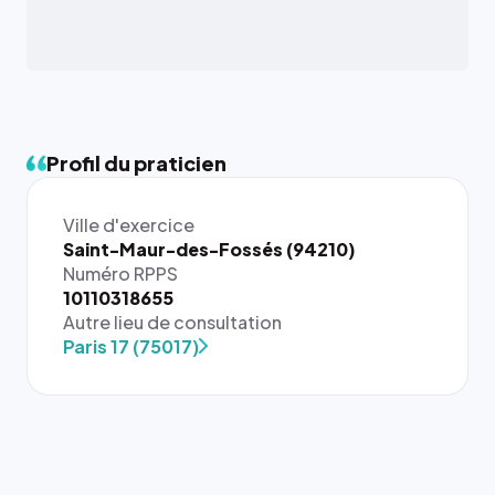
Profil du praticien
Ville d'exercice
Saint-Maur-des-Fossés (94210)
Numéro RPPS
10110318655
Autre lieu de consultation
Paris 17 (75017)