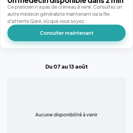
Un médecin disponible dans 2 min
Ce praticien n'a pas de créneau à venir. Consultez un
autre médecin généraliste maintenant via la file
d'attente Qare, où que vous soyez.
Consulter maintenant
Du 07 au 13 août
Aucune disponibilité à venir