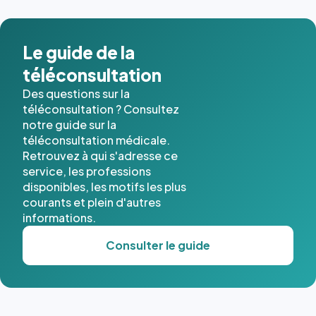
Le guide de la
téléconsultation
Des questions sur la
téléconsultation ? Consultez
notre guide sur la
téléconsultation médicale.
Retrouvez à qui s'adresse ce
service, les professions
disponibles, les motifs les plus
courants et plein d'autres
informations.
Consulter le guide