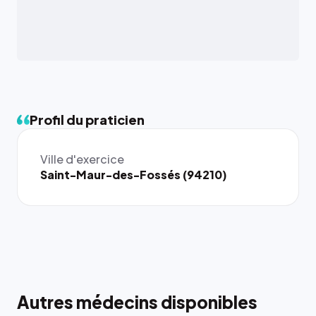
Profil du praticien
Ville d'exercice
Saint-Maur-des-Fossés (94210)
Autres médecins disponibles