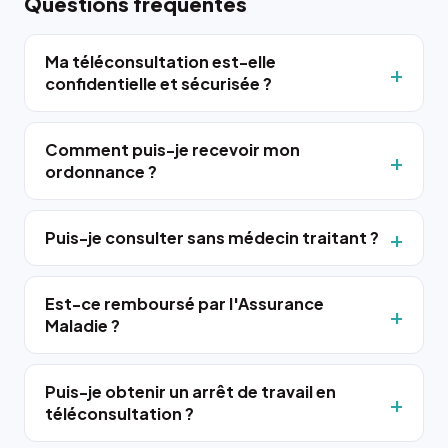
Questions fréquentes
Ma téléconsultation est-elle
confidentielle et sécurisée ?
Comment puis-je recevoir mon
ordonnance ?
Puis-je consulter sans médecin traitant ?
Est-ce remboursé par l'Assurance
Maladie ?
Puis-je obtenir un arrêt de travail en
téléconsultation ?