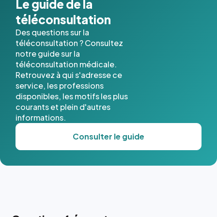
Le guide de la
téléconsultation
Des questions sur la
téléconsultation ? Consultez
notre guide sur la
téléconsultation médicale.
Retrouvez à qui s'adresse ce
service, les professions
disponibles, les motifs les plus
courants et plein d'autres
informations.
Consulter le guide