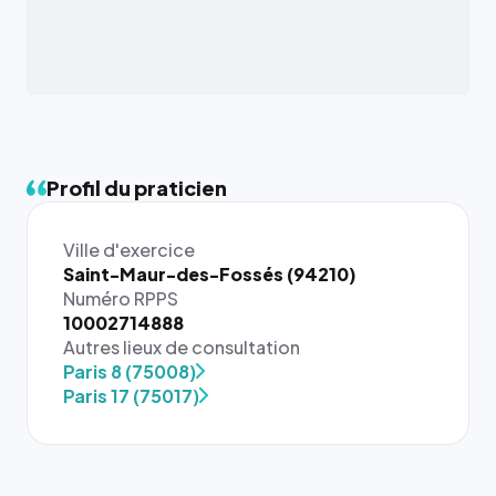
Profil du praticien
Ville d'exercice
Saint-Maur-des-Fossés (94210)
Numéro RPPS
10002714888
Autres lieux de consultation
Paris 8 (75008)
Paris 17 (75017)