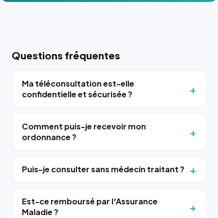
Questions fréquentes
Ma téléconsultation est-elle
confidentielle et sécurisée ?
Comment puis-je recevoir mon
ordonnance ?
Puis-je consulter sans médecin traitant ?
Est-ce remboursé par l'Assurance
Maladie ?