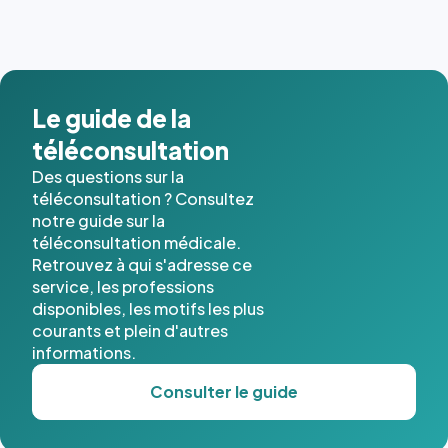
Le guide de la
téléconsultation
Des questions sur la
téléconsultation ? Consultez
notre guide sur la
téléconsultation médicale.
Retrouvez à qui s'adresse ce
service, les professions
disponibles, les motifs les plus
courants et plein d'autres
informations.
Consulter le guide