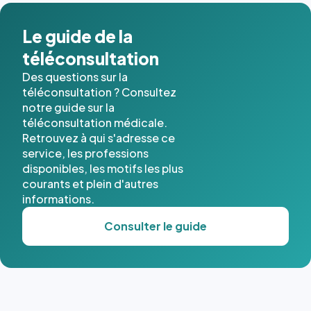
dans ce
cas. #}
Le guide de la
téléconsultation
Des questions sur la
téléconsultation ? Consultez
notre guide sur la
téléconsultation médicale.
Retrouvez à qui s'adresse ce
service, les professions
disponibles, les motifs les plus
courants et plein d'autres
informations.
Consulter le guide