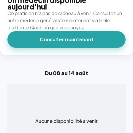
Un médecin disponible
aujourd'hui
Ce praticien n'a pas de créneau à venir. Consultez un
autre médecin généraliste maintenant via la file
d'attente Qare, où que vous soyez.
Consulter maintenant
Du 08 au 14 août
Aucune disponibilité à venir