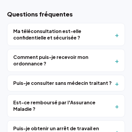
Questions fréquentes
Ma téléconsultation est-elle
confidentielle et sécurisée ?
Comment puis-je recevoir mon
ordonnance ?
Puis-je consulter sans médecin traitant ?
Est-ce remboursé par l'Assurance
Maladie ?
Puis-je obtenir un arrêt de travail en