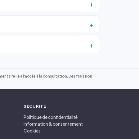
ntaire lié à l'accès à la consultation. Des frais non
SÉCURITÉ
Politique de confidentialité
Information & consentement
Cookies