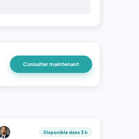
Consulter maintenant
Disponible dans 3 h