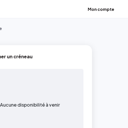
Mon compte
e
ner un créneau
Aucune disponibilité à venir