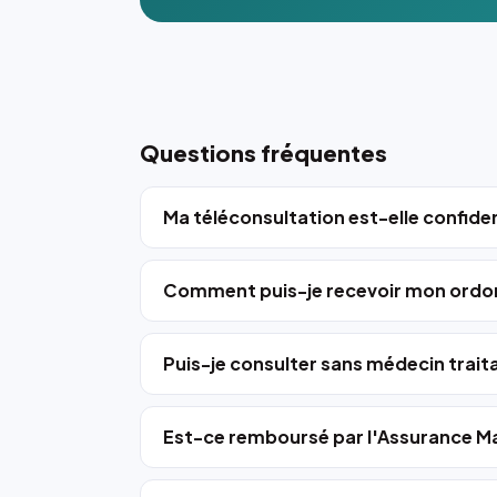
Questions fréquentes
Ma téléconsultation est-elle confiden
Comment puis-je recevoir mon ordo
Puis-je consulter sans médecin trait
Est-ce remboursé par l'Assurance Ma