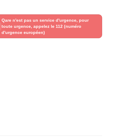
Qare n'est pas un service d'urgence, pour
toute urgence, appelez le 112 (numéro
d'urgence européen)