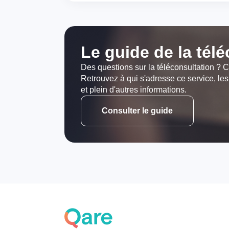
Le guide de la tél
Des questions sur la téléconsultation ? C
Retrouvez à qui s'adresse ce service, les
et plein d'autres informations.
Consulter le guide