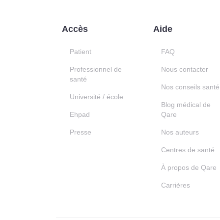
Accès
Aide
Patient
FAQ
Professionnel de
Nous contacter
santé
Nos conseils santé
Université / école
Blog médical de
Ehpad
Qare
Presse
Nos auteurs
Centres de santé
À propos de Qare
Carrières