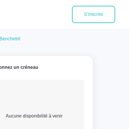
S'inscrire
Benchetrit
ionnez un créneau
Aucune disponibilité à venir