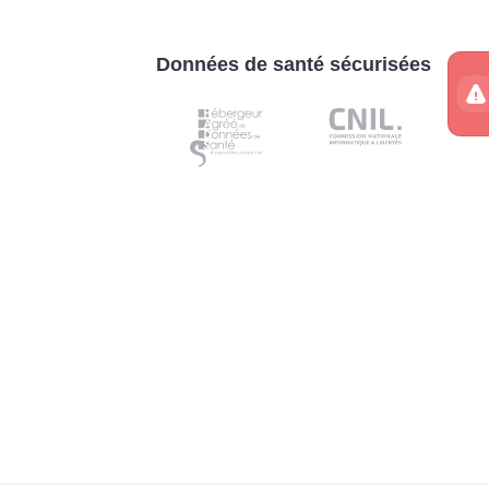
Données de santé sécurisées