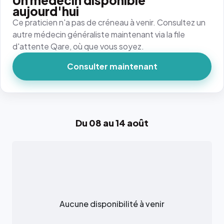
Un médecin disponible
aujourd'hui
Ce praticien n'a pas de créneau à venir. Consultez un
autre médecin généraliste maintenant via la file
d'attente Qare, où que vous soyez.
Consulter maintenant
Du 08 au 14 août
Aucune disponibilité à venir