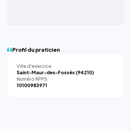
Profil du praticien
Ville d'exercice
Saint-Maur-des-Fossés (94210)
Numéro RPPS
10100983971