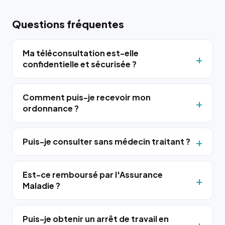
Questions fréquentes
Ma téléconsultation est-elle
confidentielle et sécurisée ?
Comment puis-je recevoir mon
ordonnance ?
Puis-je consulter sans médecin traitant ?
Est-ce remboursé par l'Assurance
Maladie ?
Puis-je obtenir un arrêt de travail en