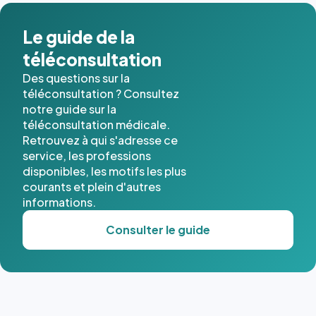
dans ce
cas. #}
Le guide de la
téléconsultation
Des questions sur la
téléconsultation ? Consultez
notre guide sur la
téléconsultation médicale.
Retrouvez à qui s'adresse ce
service, les professions
disponibles, les motifs les plus
courants et plein d'autres
informations.
Consulter le guide