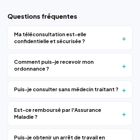
Questions fréquentes
Ma téléconsultation est-elle
confidentielle et sécurisée ?
Comment puis-je recevoir mon
ordonnance ?
Puis-je consulter sans médecin traitant ?
Est-ce remboursé par l'Assurance
Maladie ?
Puis-je obtenir un arrêt de travail en