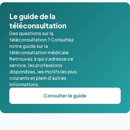
Le guide de la
téléconsultation
Des questions sur la
téléconsultation ? Consultez
notre guide sur la
téléconsultation médicale.
Retrouvez à qui s'adresse ce
service, les professions
disponibles, les motifs les plus
courants et plein d'autres
informations.
Consulter le guide