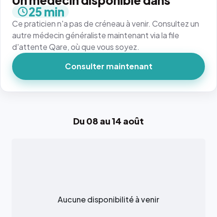
Un médecin disponible dans
25 min
Ce praticien n'a pas de créneau à venir. Consultez un
autre médecin généraliste maintenant via la file
d'attente Qare, où que vous soyez.
Consulter maintenant
Du 08 au 14 août
Aucune disponibilité à venir